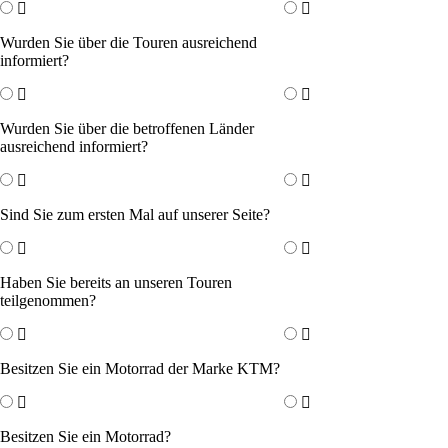
Wurden Sie über die Touren ausreichend
informiert?
Wurden Sie über die betroffenen Länder
ausreichend informiert?
Sind Sie zum ersten Mal auf unserer Seite?
Haben Sie bereits an unseren Touren
teilgenommen?
Besitzen Sie ein Motorrad der Marke KTM?
Besitzen Sie ein Motorrad?