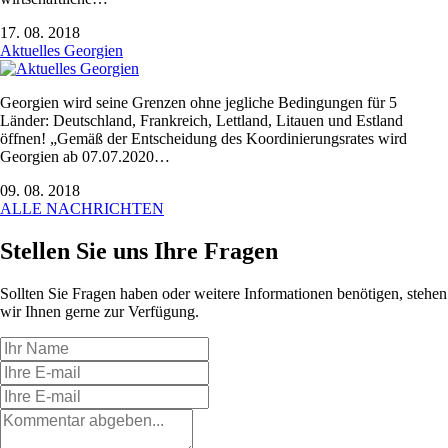
17. 08. 2018
Aktuelles Georgien
Georgien wird seine Grenzen ohne jegliche Bedingungen für 5
Länder: Deutschland, Frankreich, Lettland, Litauen und Estland
öffnen! „Gemäß der Entscheidung des Koordinierungsrates wird
Georgien ab 07.07.2020…
09. 08. 2018
ALLE NACHRICHTEN
Stellen Sie uns
Ihre Fragen
Sollten Sie Fragen haben oder weitere Informationen benötigen, stehen
wir Ihnen gerne zur Verfügung.