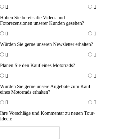
Haben Sie bereits die Video- und
Fotorezensionen unserer Kunden gesehen?
Würden Sie gerne unseren Newsletter erhalten?
Planen Sie den Kauf eines Motorrads?
Würden Sie gerne unsere Angebote zum Kauf
eines Motorrads erhalten?
Ihre Vorschläge und Kommentar zu neuen Tour-
Ideen: