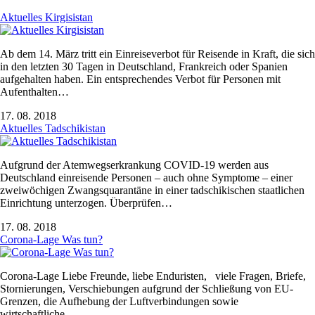
Aktuelles Kirgisistan
Ab dem 14. März tritt ein Einreiseverbot für Reisende in Kraft, die sich
in den letzten 30 Tagen in Deutschland, Frankreich oder Spanien
aufgehalten haben. Ein entsprechendes Verbot für Personen mit
Aufenthalten…
17. 08. 2018
Aktuelles Tadschikistan
Aufgrund der Atemwegserkrankung COVID-19 werden aus
Deutschland einreisende Personen – auch ohne Symptome – einer
zweiwöchigen Zwangsquarantäne in einer tadschikischen staatlichen
Einrichtung unterzogen. Überprüfen…
17. 08. 2018
Corona-Lage Was tun?
Corona-Lage Liebe Freunde, liebe Enduristen, viele Fragen, Briefe,
Stornierungen, Verschiebungen aufgrund der Schließung von EU-
Grenzen, die Aufhebung der Luftverbindungen sowie
wirtschaftliche…