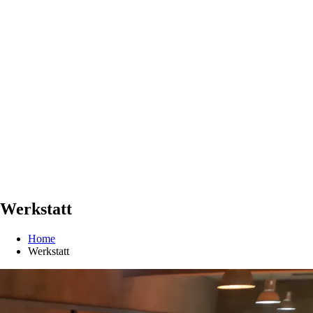
Werkstatt
Home
Werkstatt