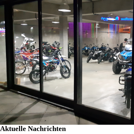
Aktuelle
Nachrichten