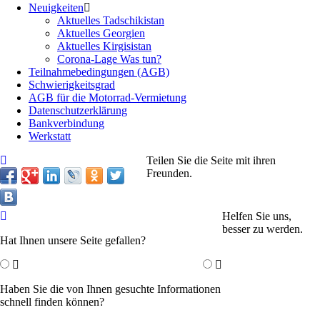
Neuigkeiten
Aktuelles Tadschikistan
Aktuelles Georgien
Aktuelles Kirgisistan
Corona-Lage Was tun?
Teilnahmebedingungen (AGB)
Schwierigkeitsgrad
AGB für die Motorrad-Vermietung
Datenschutzerklärung
Bankverbindung
Werkstatt
Teilen Sie die Seite mit ihren
Freunden.
Helfen Sie uns,
besser zu werden.
Hat Ihnen unsere Seite gefallen?
Haben Sie die von Ihnen gesuchte Informationen
schnell finden können?