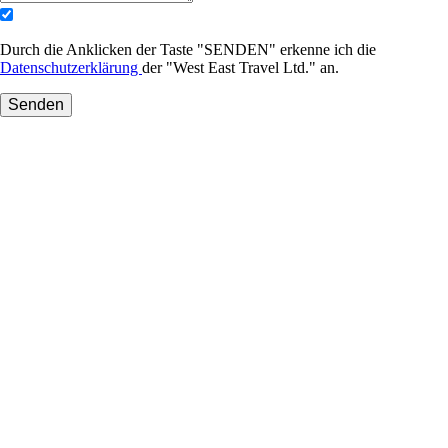
Durch die Anklicken der Taste "SENDEN" erkenne ich die
Datenschutzerklärung
der "West East Travel Ltd." an.
Senden