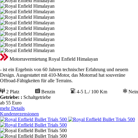
Motorravermietung Royal Enfield Himalayan
- ist ein Ergebnis von 60 Jahren technischer Erfahrung und neuem
Design. Ausgestattet mit 410-Motor, das Motorrad hat souveräne
Offroad-Fähigkeiten für alle Terrains.
2 Platz
Benzin
4-5 L./ 100 Km
Nein
Getriebe: :
Schaltgetriebe
ab 55
Euro
mehr Details
Kundenrezensionen