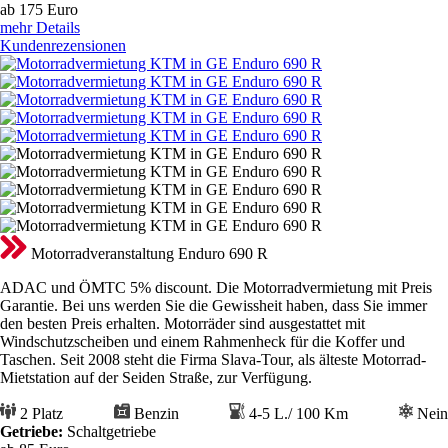
ab 175
Euro
mehr Details
Kundenrezensionen
Motorradveranstaltung Enduro 690 R
ADAC und ÖMTC 5% discount. Die Motorradvermietung mit Preis
Garantie. Bei uns werden Sie die Gewissheit haben, dass Sie immer
den besten Preis erhalten. Motorräder sind ausgestattet mit
Windschutzscheiben und einem Rahmenheck für die Koffer und
Taschen. Seit 2008 steht die Firma Slava-Tour, als älteste Motorrad-
Mietstation auf der Seiden Straße, zur Verfügung.
2 Platz
Benzin
4-5 L./ 100 Km
Nein
Getriebe:
Schaltgetriebe