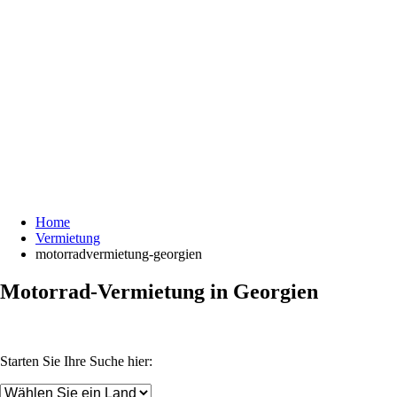
Home
Vermietung
motorradvermietung-georgien
Motorrad-Vermietung in Georgien
Starten Sie Ihre Suche hier: