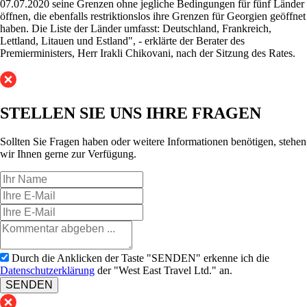
07.07.2020 seine Grenzen ohne jegliche Bedingungen für fünf Länder
öffnen, die ebenfalls restriktionslos ihre Grenzen für Georgien geöffnet
haben. Die Liste der Länder umfasst: Deutschland, Frankreich,
Lettland, Litauen und Estland", - erklärte der Berater des
Premierministers, Herr Irakli Chikovani, nach der Sitzung des Rates.
STELLEN SIE UNS
IHRE FRAGEN
Sollten Sie Fragen haben oder weitere Informationen benötigen, stehen
wir Ihnen gerne zur Verfügung.
Durch die Anklicken der Taste "SENDEN" erkenne ich die
Datenschutzerklärung
der "West East Travel Ltd." an.
SENDEN