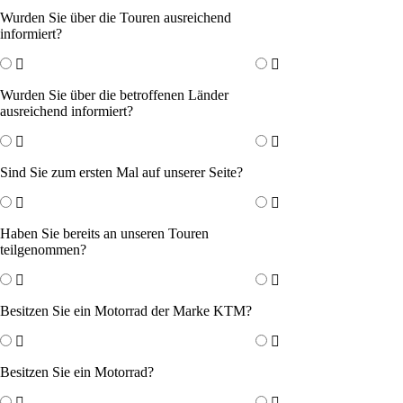
Wurden Sie über die Touren ausreichend
informiert?
Wurden Sie über die betroffenen Länder
ausreichend informiert?
Sind Sie zum ersten Mal auf unserer Seite?
Haben Sie bereits an unseren Touren
teilgenommen?
Besitzen Sie ein Motorrad der Marke KTM?
Besitzen Sie ein Motorrad?