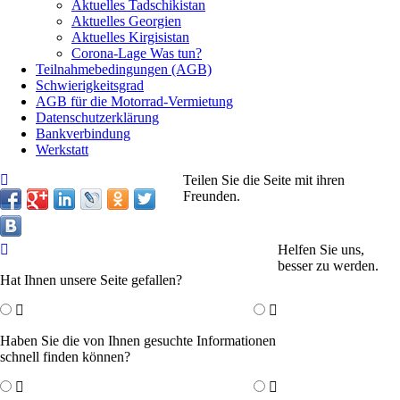
Aktuelles Tadschikistan
Aktuelles Georgien
Aktuelles Kirgisistan
Corona-Lage Was tun?
Teilnahmebedingungen (AGB)
Schwierigkeitsgrad
AGB für die Motorrad-Vermietung
Datenschutzerklärung
Bankverbindung
Werkstatt
Teilen Sie die Seite mit ihren
Freunden.
Helfen Sie uns,
besser zu werden.
Hat Ihnen unsere Seite gefallen?
Haben Sie die von Ihnen gesuchte Informationen
schnell finden können?