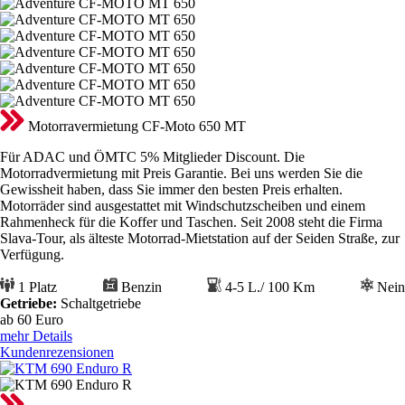
Motorravermietung CF-Moto 650 MT
Für ADAC und ÖMTC 5% Mitglieder Discount. Die
Motorradvermietung mit Preis Garantie. Bei uns werden Sie die
Gewissheit haben, dass Sie immer den besten Preis erhalten.
Motorräder sind ausgestattet mit Windschutzscheiben und einem
Rahmenheck für die Koffer und Taschen. Seit 2008 steht die Firma
Slava-Tour, als älteste Motorrad-Mietstation auf der Seiden Straße, zur
Verfügung.
1 Platz
Benzin
4-5 L./ 100 Km
Nein
Getriebe:
Schaltgetriebe
ab 60
Euro
mehr Details
Kundenrezensionen