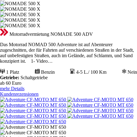
Motorradvermietung NOMADE 500 ADV
Das Motorrad NOMAD 500 Adventure ist auf Abenteurer
zugeschnitten, der für Fahrten auf verschiedenen Straßen in der Stadt,
auf unbefestigten Straßen, auch im Gelände, auf Schlamm, und Sand
konzipiert ist. 1- Video…
1 Platz
Benzin
4-5 L./ 100 Km
Nein
Getriebe:
Schaltgetriebe
ab 60
Euro
mehr Details
Kundenrezensionen