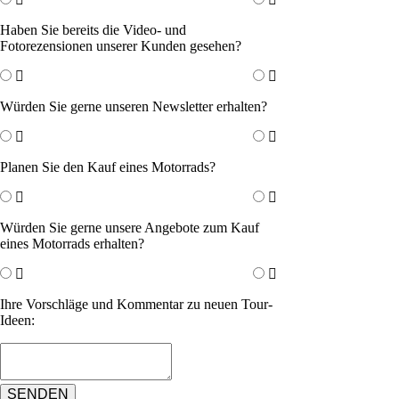
Haben Sie bereits die Video- und
Fotorezensionen unserer Kunden gesehen?
Würden Sie gerne unseren Newsletter erhalten?
Planen Sie den Kauf eines Motorrads?
Würden Sie gerne unsere Angebote zum Kauf
eines Motorrads erhalten?
Ihre Vorschläge und Kommentar zu neuen Tour-
Ideen:
SENDEN