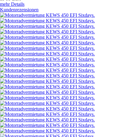
mehr Details
Kundenrezensionen