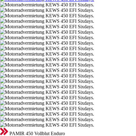
PAMIR 450 Vollblut Enduro