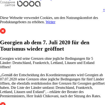
×
Diese Webseite verwendet Cookies, um den Nutzungskomfort des
Produktangebotes zu erhöhen.
Weiter
Georgien ab dem 7. Juli 2020 für den
Tourismus wieder geöffnet
Georgien wird seine Grenzen ohne jegliche Bedingungen für 5
Länder: Deutschland, Frankreich, Lettland, Litauen und Estland
öffnen!
„Gemäß der Entscheidung des Koordinierungsrates wird Georgien ab
07.07.2020 seine Grenzen ohne jegliche Bedingungen für fünf Länder
öffnen, die ebenfalls restriktionslos ihre Grenzen für Georgien geöffnet
haben. Die Liste der Länder umfasst: Deutschland, Frankreich,
Lettland, Litauen und Estland", - erklärte der Berater des
Premierministers, Herr Irakli Chikovani, nach der Sitzung des Rates.