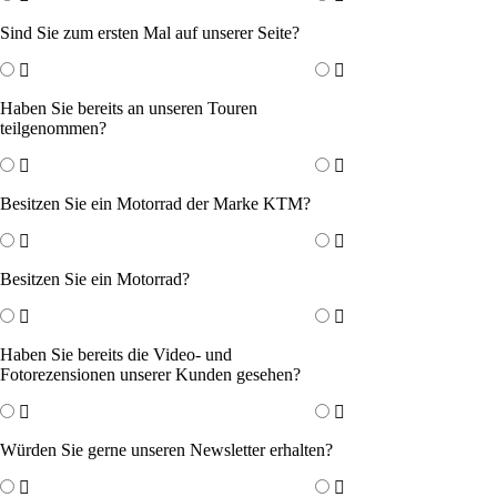
Sind Sie zum ersten Mal auf unserer Seite?
Haben Sie bereits an unseren Touren
teilgenommen?
Besitzen Sie ein Motorrad der Marke KTM?
Besitzen Sie ein Motorrad?
Haben Sie bereits die Video- und
Fotorezensionen unserer Kunden gesehen?
Würden Sie gerne unseren Newsletter erhalten?