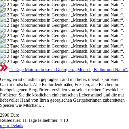
12 Tage Motorradreise in Georgien: „Mensch, Kultur und Natur“.
Georgien ist christlich geprägtes Land mit tiefer, überall spürbarer
Gastfreundschaft. Alte Kulturdenkmäler, Fresken, alte Kirchen in
hochgelegenen Bergdörfern erzählen von seiner reichen Geschichte.
Probieren Sie die köstlichen einheimischen Lebensmittel und die mit
liebevoller Hand von Ihren georgischen Gastgeberinnen zubereiteten
Speisen wie Mtschadi…
2990
Euro
Reisedauer: 11 Tage
Teilnehmer: 4-10
mehr Details