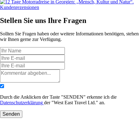
Kundenrezensionen
Stellen Sie uns
Ihre Fragen
Sollten Sie Fragen haben oder weitere Informationen benötigen, stehen
wir Ihnen gerne zur Verfügung.
Durch die Anklicken der Taste "SENDEN" erkenne ich die
Datenschutzerklärung
der "West East Travel Ltd." an.
Senden