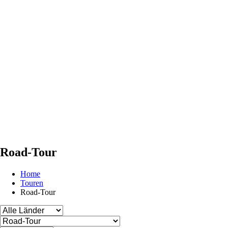
Road-Tour
Home
Touren
Road-Tour