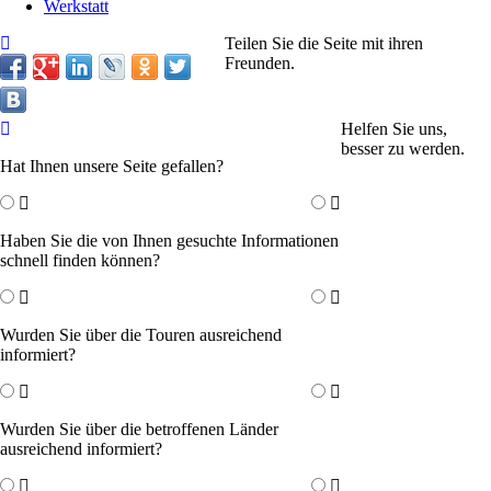
Werkstatt
Teilen Sie die Seite mit ihren
Freunden.
Helfen Sie uns,
besser zu werden.
Hat Ihnen unsere Seite gefallen?
Haben Sie die von Ihnen gesuchte Informationen
schnell finden können?
Wurden Sie über die Touren ausreichend
informiert?
Wurden Sie über die betroffenen Länder
ausreichend informiert?