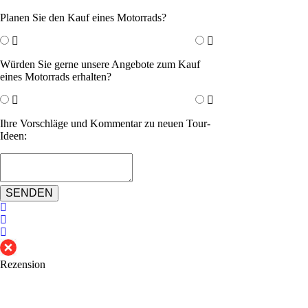
Planen Sie den Kauf eines Motorrads?
Würden Sie gerne unsere Angebote zum Kauf
eines Motorrads erhalten?
Ihre Vorschläge und Kommentar zu neuen Tour-
Ideen:
SENDEN
Rezension