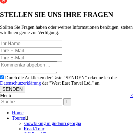
STELLEN SIE UNS
IHRE FRAGEN
Sollten Sie Fragen haben oder weitere Informationen benötigen, stehen
wir Ihnen gerne zur Verfügung.
Durch die Anklicken der Taste "SENDEN" erkenne ich die
Datenschutzerklärung
der "West East Travel Ltd." an.
SENDEN
Menü
×
Home
Touren
snowbiking in gudauri georgia
Road-Tour