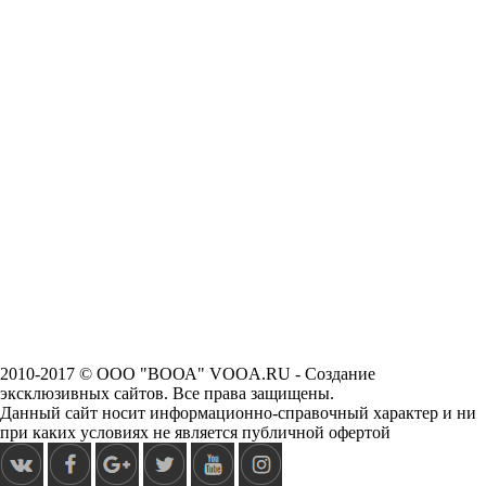
2010-2017 © ООО "ВООА" VOOA.RU - Создание
эксклюзивных сайтов. Все права защищены.
Данный сайт носит информационно-справочный характер и ни
при каких условиях не является публичной офертой