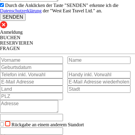
Durch die Anklicken der Taste "SENDEN" erkenne ich die
Datenschutzerklärung
der "West East Travel Ltd." an.
SENDEN
Anmeldung
BUCHEN
RESERVIEREN
FRAGEN
Rückgabe an einem anderem Standort