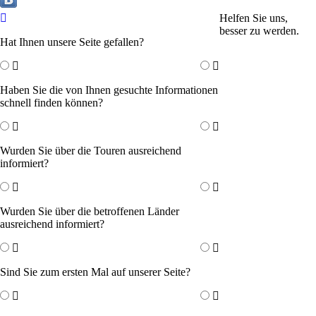
Helfen Sie uns,
besser zu werden.
Hat Ihnen unsere Seite gefallen?
Haben Sie die von Ihnen gesuchte Informationen
schnell finden können?
Wurden Sie über die Touren ausreichend
informiert?
Wurden Sie über die betroffenen Länder
ausreichend informiert?
Sind Sie zum ersten Mal auf unserer Seite?