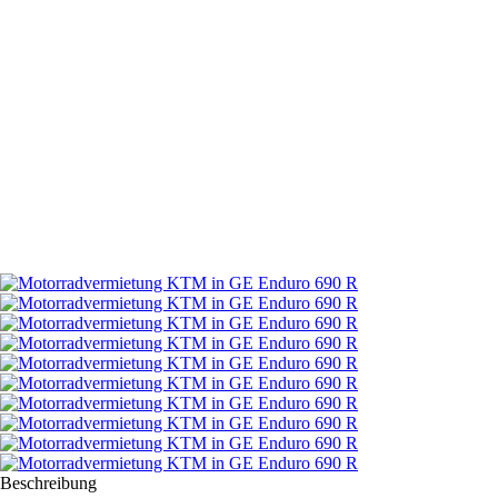
Beschreibung