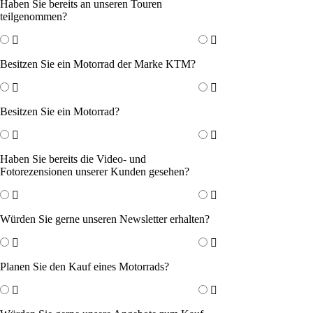
Haben Sie bereits an unseren Touren
teilgenommen?
Besitzen Sie ein Motorrad der Marke KTM?
Besitzen Sie ein Motorrad?
Haben Sie bereits die Video- und
Fotorezensionen unserer Kunden gesehen?
Würden Sie gerne unseren Newsletter erhalten?
Planen Sie den Kauf eines Motorrads?