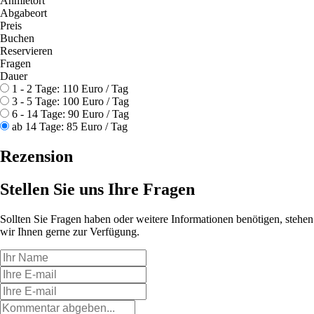
Anmietort
Abgabeort
Preis
Buchen
Reservieren
Fragen
Dauer
1 - 2 Tage:
110 Euro / Tag
3 - 5 Tage:
100 Euro / Tag
6 - 14 Tage:
90 Euro / Tag
ab 14 Tage:
85 Euro / Tag
Rezension
Stellen Sie uns
Ihre Fragen
Sollten Sie Fragen haben oder weitere Informationen benötigen, stehen
wir Ihnen gerne zur Verfügung.