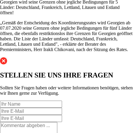
Georgien wird seine Grenzen ohne jegliche Bedingungen für 5
Länder: Deutschland, Frankreich, Lettland, Litauen und Estland
öffnen!
„Gemäß der Entscheidung des Koordinierungsrates wird Georgien ab
07.07.2020 seine Grenzen ohne jegliche Bedingungen für fünf Länder
öffnen, die ebenfalls restriktionslos ihre Grenzen für Georgien geöffnet
haben. Die Liste der Länder umfasst: Deutschland, Frankreich,
Lettland, Litauen und Estland", - erklärte der Berater des
Premierministers, Herr Irakli Chikovani, nach der Sitzung des Rates.
STELLEN SIE UNS
IHRE FRAGEN
Sollten Sie Fragen haben oder weitere Informationen benötigen, stehen
wir Ihnen gerne zur Verfügung.