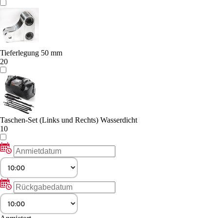
Tieferlegung 50 mm
20
Taschen-Set (Links und Rechts) Wasserdicht
10