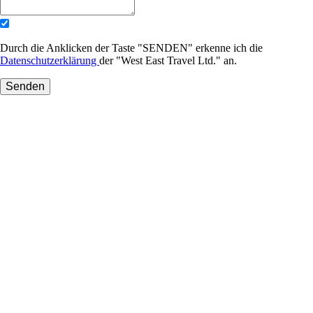
Durch die Anklicken der Taste "SENDEN" erkenne ich die
Datenschutzerklärung
der "West East Travel Ltd." an.
Senden