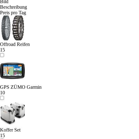
Bild
Beschreibung
Preis pro Tag
Offroad Reifen
15
GPS ZÜMO Garmin
10
Koffer Set
15